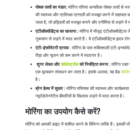
पोषक तत्वों का भंडार:
मोरिंगा पत्तियां अत्यधिक पोषक तत्वों से 
की स्वास्थ्य और प्रतिरक्षा प्रणाली को मजबूत करने में सहायता क
जाता है, जो हड्डियों को मजबूत बनाने और एनीमिया से लड़ने मे
एंटीऑक्सीडेंट्स का खजाना :
मोरिंगा में मौजूद एंटीऑक्सीडेंट्स
नुकसान से लड़ने में मदद करते हैं। ये एंटीऑक्सीडेंट्स हृदय रो
एंटी-इंफ्लेमेटरी प्रभाव
: मोरिंगा के पास शक्तिशाली एंटी-इन्फ्लेमे
पीड़ा और सूजन को कम करने में मददगार है।
शुगर लेवल और
कोलेस्ट्रॉल
को नियंत्रित करना
: मोरिंगा रक्
एक मूल्यवान संसाधन बन जाता है। इसके अलावा, यह बैड
कोलेस
है।
ब्रेन हेल्थ में सुधार :
मोरिंगा मस्तिष्क की स्वास्थ्य और कार्यक्षमता
न्यूरोडेजेनरेटिव बीमारियों के खिलाफ लड़ने में मदद करता है।
मोरिंगा का उपयोग कैसे करें?
मोरिंगा को आपकी डाइट में शामिल करने के विभिन्न तरीके हैं। इसकी प