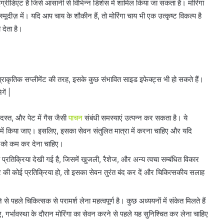
इंग्रीडिएंट है जिसे आसानी से विभिन्न डिशेस में शामिल किया जा सकता है। मोरिंगा
स्मूदीज़ में। यदि आप चाय के शौकीन हैं, तो मोरिंगा चाय भी एक उत्कृष्ट विकल्प है
देता है।
भी प्राकृतिक सप्लीमेंट की तरह, इसके कुछ संभावित साइड इफेक्ट्स भी हो सकते हैं।
गें |
 दस्त, और पेट में गैस जैसी
पाचन
संबंधी समस्याएं उत्पन्न कर सकता है। ये
 में किया जाए। इसलिए, इसका सेवन संतुलित मात्रा में करना चाहिए और यदि
न को कम कर देना चाहिए।
्जिक प्रतिक्रिया देखी गई है, जिसमें खुजली, रैशेज, और अन्य त्वचा सम्बंधित विकार
 की कोई प्रतिक्रिया हो, तो इसका सेवन तुरंत बंद कर दें और चिकित्सकीय सलाह
 से पहले चिकित्सक से परामर्श लेना महत्वपूर्ण है। कुछ अध्ययनों में संकेत मिलते हैं
गर्भावस्था के दौरान मोरिंगा का सेवन करने से पहले यह सुनिश्चित कर लेना चाहिए