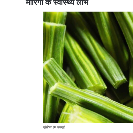
मोरिंगा के स्वास्थ्य लाभ
मोरिंगा के फायदे