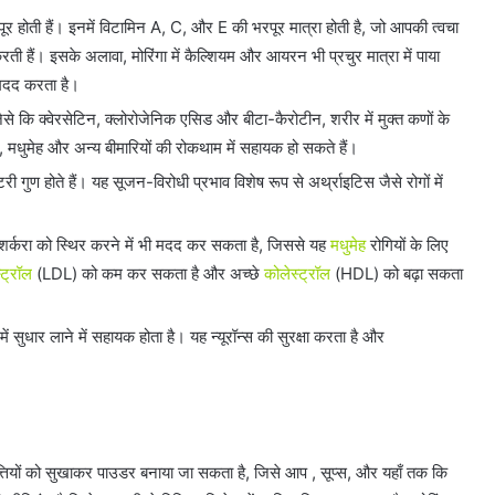
भरपूर होती हैं। इनमें विटामिन A, C, और E की भरपूर मात्रा होती है, जो आपकी त्वचा
रती हैं। इसके अलावा, मोरिंगा में कैल्शियम और आयरन भी प्रचुर मात्रा में पाया
ं मदद करता है।
 जैसे कि क्वेरसेटिन, क्लोरोजेनिक एसिड और बीटा-कैरोटीन, शरीर में मुक्त कणों के
ग, मधुमेह और अन्य बीमारियों की रोकथाम में सहायक हो सकते हैं।
टरी गुण होते हैं। यह सूजन-विरोधी प्रभाव विशेष रूप से अर्थ्राइटिस जैसे रोगों में
त शर्करा को स्थिर करने में भी मदद कर सकता है, जिससे यह
मधुमेह
रोगियों के लिए
्ट्रॉल
(LDL) को कम कर सकता है और अच्छे
कोलेस्ट्रॉल
(HDL) को बढ़ा सकता
 में सुधार लाने में सहायक होता है। यह न्यूरॉन्स की सुरक्षा करता है और
त्तियों को सुखाकर पाउडर बनाया जा सकता है, जिसे आप , सूप्स, और यहाँ तक कि