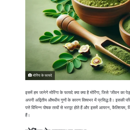
मोरिंगा के फायदे
इसमें हम जानेगे मोरिंगा के फायदे क्या क्या है मोरिंगा, जिसे ‘जीवन का 
अपनी अद्वितीय औषधीय गुणों के कारण विश्वभर में प्रसिद्ध है। इसकी पत्त
पत्ते विभिन्न पोषक तत्वों से भरपूर होते हैं और इसमें आयरन, कैल्शिय
हैं।