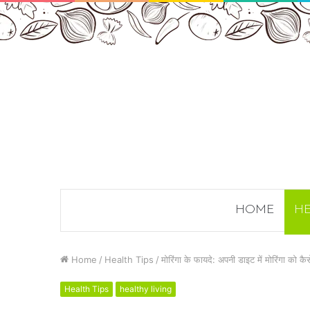
HOME
HE
Home
/
Health Tips
/
मोरिंगा के फायदे: अपनी डाइट में मोरिंगा को कै
Health Tips
healthy living