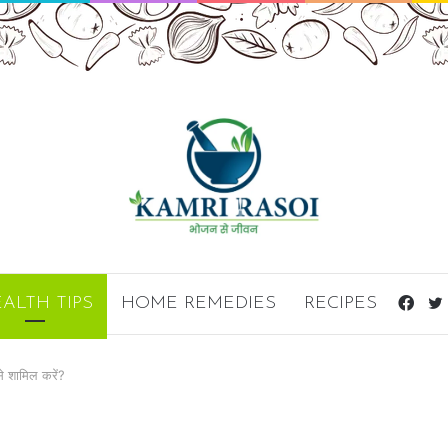
ALTH TIPS
HOME REMEDIES
RECIPES
Fac
से शामिल करें?