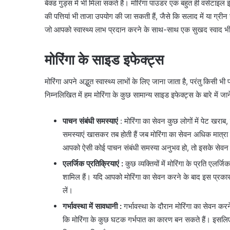
बेक्ड गुड्स में भी मिला सकते हैं। मोरिंगा पाउडर एक बहुत ही वर्सटाइल 
की पत्तियां भी ताजा उपयोग की जा सकती हैं, जैसे कि सलाद में या ग्रीन 
जो आपको स्वास्थ्य लाभ प्रदान करने के साथ-साथ एक सुखद स्वाद भी 
मोरिंगा के साइड इफेक्ट्स
मोरिंगा अपने अद्भुत स्वास्थ्य लाभों के लिए जाना जाता है, परंतु किसी 
निम्नलिखित में हम मोरिंगा के कुछ सामान्य साइड इफेक्ट्स के बारे में जाने
पाचन संबंधी समस्याएं
: मोरिंगा का सेवन कुछ लोगों में पेट खराब,
समस्याएं खासकर तब होती हैं जब मोरिंगा का सेवन अधिक मात्रा
आपको ऐसी कोई पाचन संबंधी समस्या अनुभव हो, तो इसके सेव
एलर्जिक प्रतिक्रियाएं :
कुछ व्यक्तियों में मोरिंगा के प्रति एलर
शामिल हैं। यदि आपको मोरिंगा का सेवन करने के बाद इस प्रकार
लें।
गर्भावस्था में सावधानी :
गर्भावस्था के दौरान मोरिंगा का सेवन करने
कि मोरिंगा के कुछ घटक गर्भपात का कारण बन सकते हैं। इसलिए, 