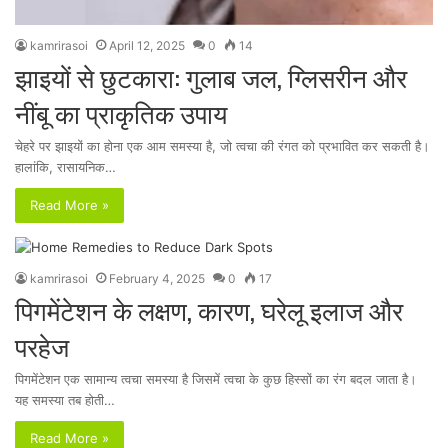
kamrirasoi
April 12, 2025
0
14
झाइयों से छुटकारा: गुलाब जल, ग्लिसरीन और
नींबू का प्राकृतिक उपाय
चेहरे पर झाइयों का होना एक आम समस्या है, जो त्वचा की रंगत को प्रभावित कर सकती है।
हालांकि, रासायनिक…
Read More »
kamrirasoi
February 4, 2025
0
17
पिगमेंटेशन के लक्षण, कारण, घरेलू इलाज और
परहेज
पिगमेंटेशन एक सामान्य त्वचा समस्या है जिसमें त्वचा के कुछ हिस्सों का रंग बदल जाता है।
यह समस्या तब होती…
Read More »