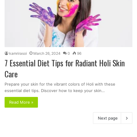
kamrirasoi
March 26, 2024
0
96
7 Essential Diet Tips for Radiant Holi Skin
Care
Prepare your skin for the vibrant colors of Holi with these
essential diet tips. Discover how to keep your skin…
Read More »
Next page