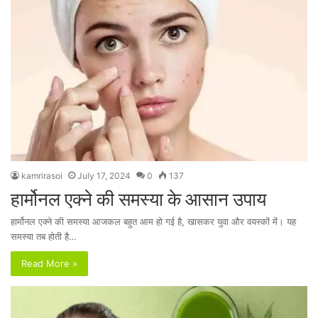
kamrirasoi
July 17, 2024
0
137
हार्मोनल एक्ने की समस्या के आसान उपाय
हार्मोनल एक्ने की समस्या आजकल बहुत आम हो गई है, खासकर युवा और वयस्कों में। यह
समस्या तब होती है…
Read More »