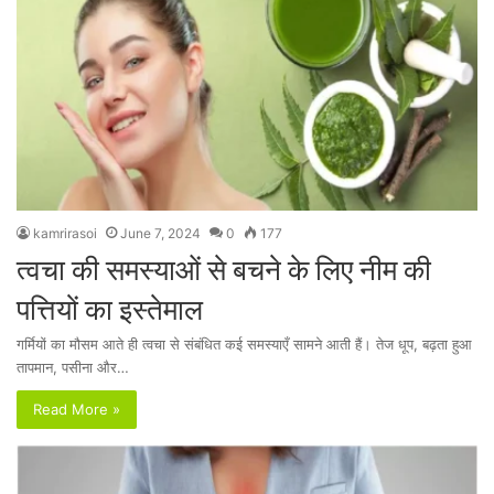
kamrirasoi
June 7, 2024
0
177
त्वचा की समस्याओं से बचने के लिए नीम की
पत्तियों का इस्तेमाल
गर्मियों का मौसम आते ही त्वचा से संबंधित कई समस्याएँ सामने आती हैं। तेज धूप, बढ़ता हुआ
तापमान, पसीना और…
Read More »