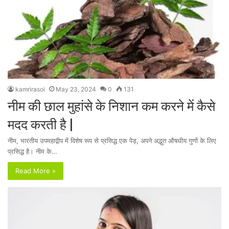
kamrirasoi
May 23, 2024
0
131
नीम की छाल मुहांसे के निशान कम करने में कैसे
मदद करती है |
नीम, भारतीय उपमहाद्वीप में विशेष रूप से प्रसिद्ध एक पेड़, अपने अद्भुत औषधीय गुणों के लिए
प्रसिद्ध है। नीम के…
Read More »