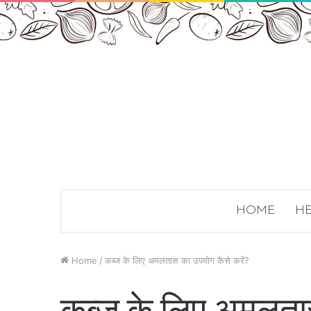
HOME
HE
Home
/
कब्ज के लिए अमलतास का उपयोग कैसे करें?
कब्ज के लिए अमलतास