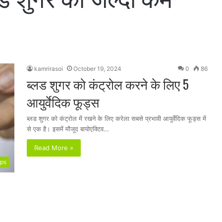
kamrirasoi
October 19, 2024
0
86
ब्लड शुगर को कंट्रोल करने के लिए 5
आयुर्वेदिक फूड्स
ब्लड शुगर को कंट्रोल में रखने के लिए करेला सबसे प्रभावी आयुर्वेदिक फूड्स में
से एक है। इसमें मौजूद बायोएक्टिव…
Read More »
ips