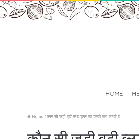
HOME
HE
Home
/
कौन सी जड़ी बूटी ब्लड शुगर को जल्दी कम करती है
कौन सी जड़ी बूटी ब्