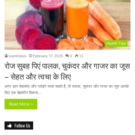
Health Tips
kamrirasoi
February 17, 2025
0
12
रोज सुबह पिएं पालक, चुकंदर और गाजर का जूस
– सेहत और त्वचा के लिए
अगर आप सेहतमंद और ग्लोइंग त्वचा चाहते हैं, तो पालक, चुकंदर और गाजर का जूस आपके
लिए एक बेहतरीन विकल्प…
Read More »
Follow Us