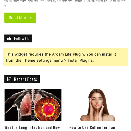
पेट के आस-पास चर्बी क्यों जम जाती है, यह एक ऐसा सवाल है जो आजकल हर किसी के मन
में…
Read More »
Follow Us
This widget requries the Arqam Lite Plugin, You can install it
from the Theme settings menu > Install Plugins.
Recent Posts
What is Lung Infection and How
How to Use Coffee for Tan