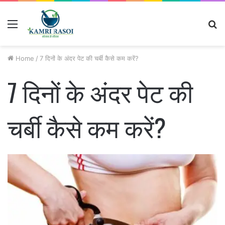
Menu
S
fo
Home
/
7 दिनों के अंदर पेट की चर्बी कैसे कम करें?
7 दिनों के अंदर पेट की
चर्बी कैसे कम करें?