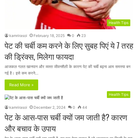
Health Tips
kamrirasoi
February 18, 2025
0
23
पेट की चर्बी कम करने के लिए सुबह पिएं ये 7 तरह
की ड्रिंक्स, मिलेगा फायदा
आजकल गलत खानपान और व्यस्त जीवनशैली के कारण पेट की चर्बी बढ़ना आम समस्या बन
गई है। इसे कम करने…
Read More »
Health Tips
kamrirasoi
December 2, 2024
0
44
पेट के आस-पास चर्बी क्यों जम जाती है? कारण
और बचाव के उपाय