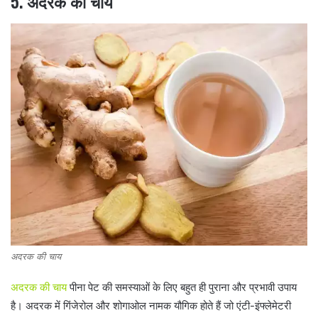
5. अदरक की चाय
अदरक की चाय
अदरक की चाय
पीना पेट की समस्याओं के लिए बहुत ही पुराना और प्रभावी उपाय
है। अदरक में गिंजेरोल और शोगाओल नामक यौगिक होते हैं जो एंटी-इंफ्लेमेटरी