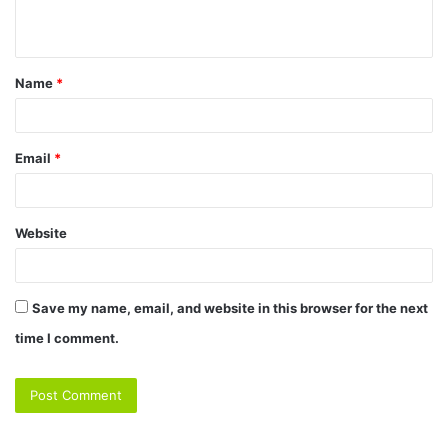
Name
*
Email
*
Website
Save my name, email, and website in this browser for the next
time I comment.