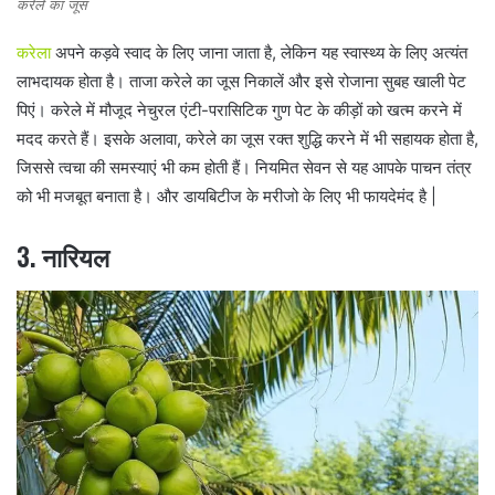
करेले का जूस
करेला
अपने कड़वे स्वाद के लिए जाना जाता है, लेकिन यह स्वास्थ्य के लिए अत्यंत
लाभदायक होता है। ताजा करेले का जूस निकालें और इसे रोजाना सुबह खाली पेट
पिएं। करेले में मौजूद नेचुरल एंटी-परासिटिक गुण पेट के कीड़ों को खत्म करने में
मदद करते हैं। इसके अलावा, करेले का जूस रक्त शुद्धि करने में भी सहायक होता है,
जिससे त्वचा की समस्याएं भी कम होती हैं। नियमित सेवन से यह आपके पाचन तंत्र
को भी मजबूत बनाता है। और डायबिटीज के मरीजो के लिए भी फायदेमंद है |
3. नारियल