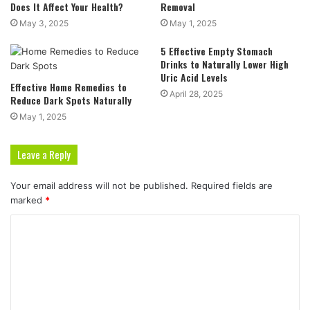
Does It Affect Your Health?
Removal
May 3, 2025
May 1, 2025
5 Effective Empty Stomach
Drinks to Naturally Lower High
Uric Acid Levels
Effective Home Remedies to
April 28, 2025
Reduce Dark Spots Naturally
May 1, 2025
Leave a Reply
Your email address will not be published.
Required fields are
marked
*