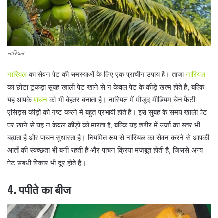
नारियल
नारियल
का सेवन पेट की समस्याओं के लिए एक प्राचीन उपाय है। ताजा
नारियल
का छोटा टुकड़ा सुबह खाली पेट खाने से न केवल पेट के कीड़े खत्म होते हैं, बल्कि
यह आपके
पाचन
को भी बेहतर बनाता है। नारियल में मौजूद मीडियम चेन फैटी
एसिड्स कीड़ों को नष्ट करने में बहुत प्रभावी होते हैं। इसे सुबह के समय खाली पेट
पर खाने से यह न केवल कीड़ों को मारता है, बल्कि यह शरीर में उर्जा का स्तर भी
बढ़ाता है और पाचन सुधारता है। नियमित रूप से नारियल का सेवन करने से आपकी
आंतों की स्वच्छता भी बनी रहती है और पाचन क्रिया मजबूत होती है, जिससे अन्य
पेट संबंधी विकार भी दूर होते हैं।
4. पपीते का बीज