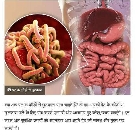
n
d
a
n
e
m
a
i
l
पेट के कीड़ों से छुटकारा
क्या आप पेट के कीड़ों से छुटकारा पाना चाहते हैं? तो हम आपको पेट के कीड़ों से
छुटकारा पाने के लिए पांच सबसे प्रभावी और आजमाए हुए घरेलू उपाय बताएंगे। इन
सरल और सुरक्षित उपायों को अपनाकर आप अपने पेट को स्वस्थ और मुक्त रख
सकते हैं।