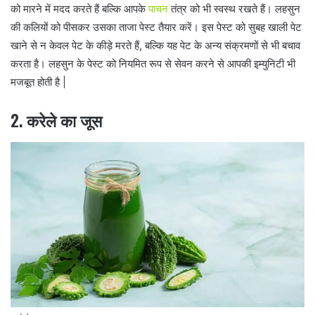
को मारने में मदद करते हैं बल्कि आपके
पाचन
तंत्र को भी स्वस्थ रखते हैं। लहसुन
की कलियों को पीसकर उसका ताजा पेस्ट तैयार करें। इस पेस्ट को सुबह खाली पेट
खाने से न केवल पेट के कीड़े मरते हैं, बल्कि यह पेट के अन्य संक्रमणों से भी बचाव
करता है। लहसुन के पेस्ट को नियमित रूप से सेवन करने से आपकी इम्युनिटी भी
मजबूत होती है |
2. करेले का जूस