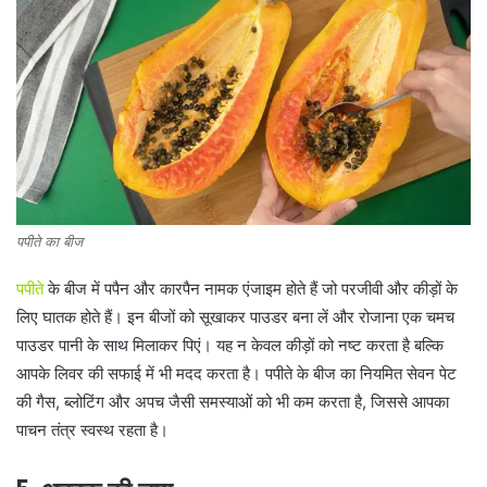
पपीते का बीज
पपीते
के बीज में पपैन और कारपैन नामक एंजाइम होते हैं जो परजीवी और कीड़ों के
लिए घातक होते हैं। इन बीजों को सूखाकर पाउडर बना लें और रोजाना एक चमच
पाउडर पानी के साथ मिलाकर पिएं। यह न केवल कीड़ों को नष्ट करता है बल्कि
आपके लिवर की सफाई में भी मदद करता है। पपीते के बीज का नियमित सेवन पेट
की गैस, ब्लोटिंग और अपच जैसी समस्याओं को भी कम करता है, जिससे आपका
पाचन तंत्र स्वस्थ रहता है।