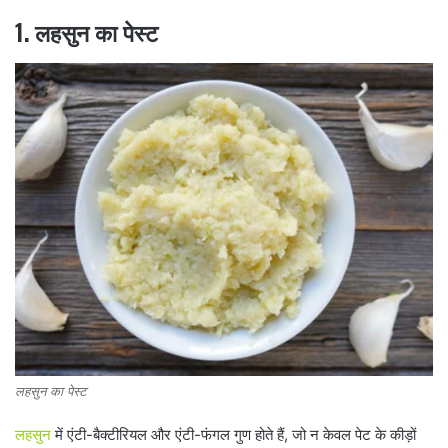
1. लहसुन का पेस्ट
लहसुन का पेस्ट
लहसुन
में एंटी-बैक्टीरियल और एंटी-फंगल गुण होते हैं, जो न केवल पेट के कीड़ों