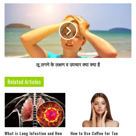
r
e
s
s
लू लगने के लक्षण व उपचार क्या क्या है
Related Articles
What is Lung Infection and How
How to Use Coffee for Tan