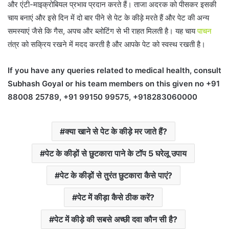
और एंटी-माइक्रोबियल प्रभाव प्रदान करते हैं। ताजा अदरक को पीसकर इसकी
चाय बनाएं और इसे दिन में दो बार पीने से पेट के कीड़े मरते हैं और पेट की अन्य
समस्याएं जैसे कि गैस, अपच और ब्लोटिंग से भी राहत मिलती है। यह चाय
पाचन
तंत्र को सक्रिय रखने में मदद करती है और आपके पेट को स्वस्थ रखती है।
If you have any queries related to medical health, consult
Subhash Goyal or his team members on this given no +91
88008 25789, +91 99150 99575, +918283060000
क्या खाने से पेट के कीड़े मर जाते हैं?
पेट के कीड़ों से छुटकारा पाने के टॉप 5 घरेलू उपाय
पेट के कीड़ों से तुरंत छुटकारा कैसे पाएं?
पेट में कीड़ा कैसे ठीक करें?
पेट में कीड़े की सबसे अच्छी दवा कौन सी है?