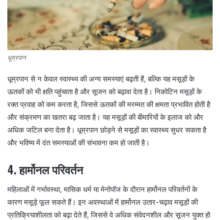
धूम्रपान
धूम्रपान से न केवल स्वास्थ्य की अन्य समस्याएं बढ़ती हैं, बल्कि यह मसूड़ों के
ऊतकों को भी क्षति पहुंचाता है और सूजन को बढ़ावा देता है। निकोटिन मसूड़ों के
रक्त प्रवाह को कम करता है, जिससे ऊतकों की मरम्मत की क्षमता प्रभावित होती है
और संक्रमण का खतरा बढ़ जाता है। यह मसूड़ों की बीमारियों के इलाज को और
अधिक जटिल बना देता है। धूम्रपान छोड़ने से मसूड़ों का स्वास्थ्य सुधर सकता है
और भविष्य में दंत समस्याओं की संभावना कम हो जाती है।
4. हार्मोनल परिवर्तन
महिलाओं में गर्भावस्था, मासिक धर्म या मेनोपॉज के दौरान हार्मोनल परिवर्तनों के
कारण मसूड़े फूल सकते हैं। इन अवस्थाओं में हार्मोनल उतार-चढ़ाव मसूड़ों की
प्रतिक्रियाशीलता को बढ़ा देते हैं, जिससे वे अधिक संवेदनशील और सूजन युक्त हो