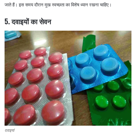
जाते हैं। इस समय दौरान मुख स्वच्छता का विशेष ध्यान रखना चाहिए।
5. दवाइयों का सेवन
दवाइयां