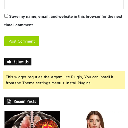
Save my name, email, and website in this browser for the next
time I comment.
Follow Us
This widget requries the Arqam Lite Plugin, You can install it
from the Theme settings menu > Install Plugins.
Recent Posts