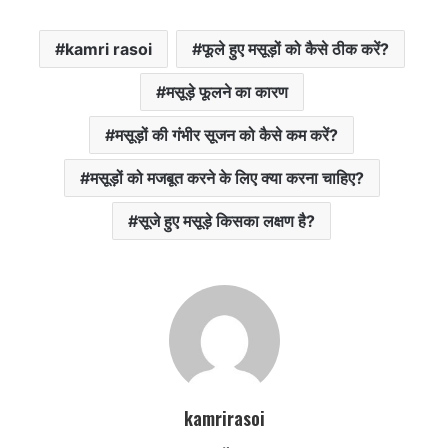
kamri rasoi
फूले हुए मसूड़ों को कैसे ठीक करें?
मसूड़े फूलने का कारण
मसूड़ों की गंभीर सूजन को कैसे कम करें?
मसूड़ों को मजबूत करने के लिए क्या करना चाहिए?
सूजे हुए मसूड़े किसका लक्षण है?
kamrirasoi