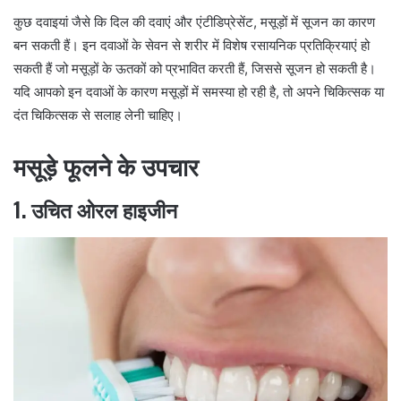
कुछ दवाइयां जैसे कि दिल की दवाएं और एंटीडिप्रेसेंट, मसूड़ों में सूजन का कारण
बन सकती हैं। इन दवाओं के सेवन से शरीर में विशेष रसायनिक प्रतिक्रियाएं हो
सकती हैं जो मसूड़ों के ऊतकों को प्रभावित करती हैं, जिससे सूजन हो सकती है।
यदि आपको इन दवाओं के कारण मसूड़ों में समस्या हो रही है, तो अपने चिकित्सक या
दंत चिकित्सक से सलाह लेनी चाहिए।
मसूड़े फूलने के उपचार
1. उचित ओरल हाइजीन