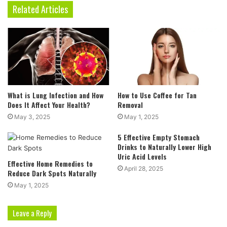
Related Articles
What is Lung Infection and How
How to Use Coffee for Tan
Does It Affect Your Health?
Removal
May 3, 2025
May 1, 2025
5 Effective Empty Stomach
Drinks to Naturally Lower High
Uric Acid Levels
Effective Home Remedies to
April 28, 2025
Reduce Dark Spots Naturally
May 1, 2025
Leave a Reply