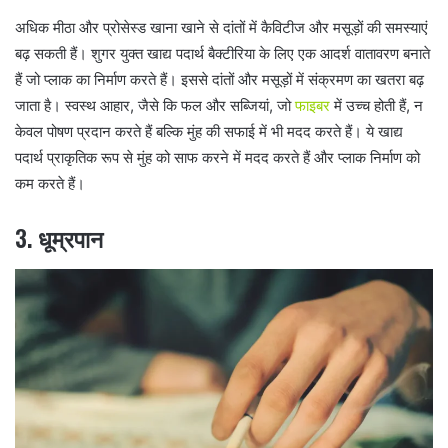
अधिक मीठा और प्रोसेस्ड खाना खाने से दांतों में कैविटीज और मसूड़ों की समस्याएं
बढ़ सकती हैं। शुगर युक्त खाद्य पदार्थ बैक्टीरिया के लिए एक आदर्श वातावरण बनाते
हैं जो प्लाक का निर्माण करते हैं। इससे दांतों और मसूड़ों में संक्रमण का खतरा बढ़
जाता है। स्वस्थ आहार, जैसे कि फल और सब्जियां, जो
फाइबर
में उच्च होती हैं, न
केवल पोषण प्रदान करते हैं बल्कि मुंह की सफाई में भी मदद करते हैं। ये खाद्य
पदार्थ प्राकृतिक रूप से मुंह को साफ करने में मदद करते हैं और प्लाक निर्माण को
कम करते हैं।
3. धूम्रपान