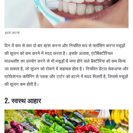
ब्रश करना
दिन में कम से कम दो बार ब्रश करना और नियमित रूप से फ्लॉसिंग करना मसूड़ों
की सूजन को कम करने में मदद करता है। इसके अलावा, एंटीबैक्टीरियल
माउथवॉश का उपयोग करने से भी मसूड़ों में जमा होने वाले बैक्टीरिया को कम किया
जा सकता है, जो सूजन को रोकने में सहायक होता है। नियमित डेंटल चेकअप्स और
प्रोफेशनल क्लीनिंग से प्लाक और टार्टर को हटाने में मदद मिलती है, जिससे मसूड़ों
की सूजन कम होती है।
2. स्वस्थ आहार