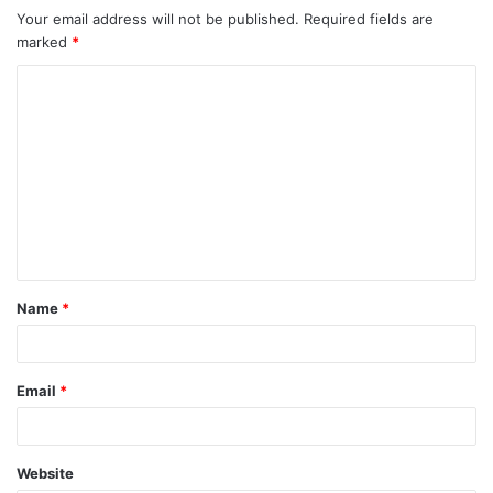
Your email address will not be published.
Required fields are
marked
*
Name
*
Email
*
Website