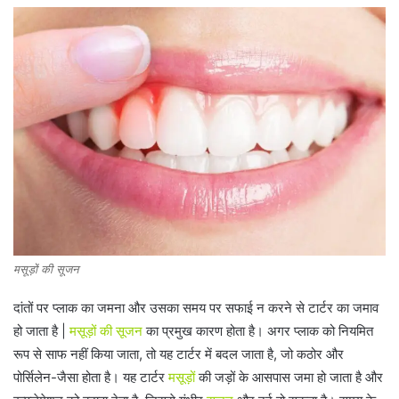
मसूड़ों की सूजन
दांतों पर प्लाक का जमना और उसका समय पर सफाई न करने से टार्टर का जमाव
हो जाता है |
मसूड़ों की सूजन
का प्रमुख कारण होता है। अगर प्लाक को नियमित
रूप से साफ नहीं किया जाता, तो यह टार्टर में बदल जाता है, जो कठोर और
पोर्सिलेन-जैसा होता है। यह टार्टर
मसूड़ों
की जड़ों के आसपास जमा हो जाता है और