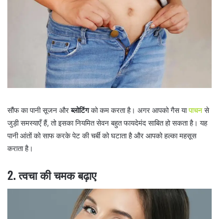
सौंफ का पानी सूजन और
ब्लोटिंग
को कम करता है। अगर आपको गैस या
पाचन
से
जुड़ी समस्याएँ हैं, तो इसका नियमित सेवन बहुत फायदेमंद साबित हो सकता है। यह
पानी आंतों को साफ करके पेट की चर्बी को घटाता है और आपको हल्का महसूस
कराता है।
2.
त्वचा की चमक बढ़ाए