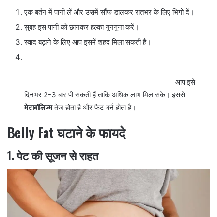
एक बर्तन में पानी लें और उसमें सौंफ डालकर रातभर के लिए भिगो दें।
सुबह इस पानी को छानकर हल्का गुनगुना करें।
स्वाद बढ़ाने के लिए आप इसमें शहद मिला सकती हैं।
आप इसे
दिनभर 2-3 बार पी सकती हैं ताकि अधिक लाभ मिल सके। इससे
मेटाबॉलिज्म
तेज होता है और फैट बर्न होता है।
Belly Fat घटाने के फायदे
1.
पेट की सूजन से राहत