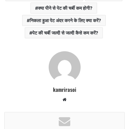
क्या पीने से पेट की चर्बी कम होगी?
निकला हुआ पेट अंदर करने के लिए क्या करें?
पेट की चर्बी जल्दी से जल्दी कैसे कम करें?
kamrirasoi
W
e
b
s
i