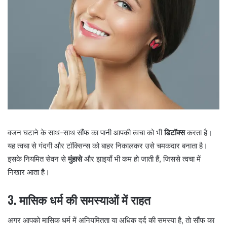
वजन घटाने के साथ-साथ सौंफ का पानी आपकी त्वचा को भी
डिटॉक्स
करता है।
यह त्वचा से गंदगी और टॉक्सिन्स को बाहर निकालकर उसे चमकदार बनाता है।
इसके नियमित सेवन से
मुंहासे
और झाइयाँ भी कम हो जाती हैं, जिससे त्वचा में
निखार आता है।
3.
मासिक धर्म की समस्याओं में राहत
अगर आपको मासिक धर्म में अनियमितता या अधिक दर्द की समस्या है, तो सौंफ का