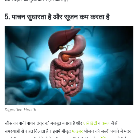
5.
पाचन सुधारता है और सूजन कम करता है
Digestive Health
सौंफ का पानी पाचन तंत्र को मजबूत बनाता है और
एसिडिटी
व
कब्ज
जैसी
समस्याओं से राहत दिलाता है। इसमें मौजूद
फाइबर
भोजन को जल्दी पचाने में मदद