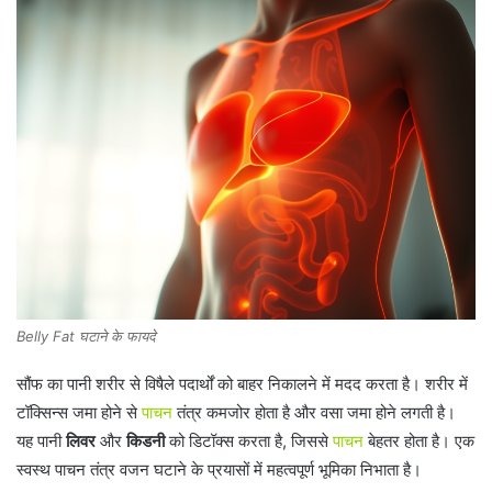
Belly Fat घटाने के फायदे
सौंफ का पानी शरीर से विषैले पदार्थों को बाहर निकालने में मदद करता है। शरीर में
टॉक्सिन्स जमा होने से
पाचन
तंत्र कमजोर होता है और वसा जमा होने लगती है।
यह पानी
लिवर
और
किडनी
को डिटॉक्स करता है, जिससे
पाचन
बेहतर होता है। एक
स्वस्थ पाचन तंत्र वजन घटाने के प्रयासों में महत्वपूर्ण भूमिका निभाता है।