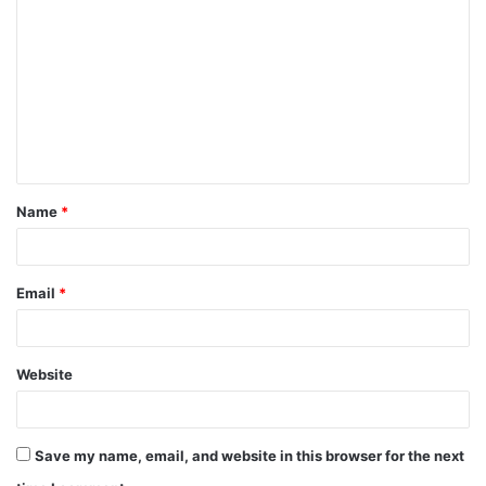
Name
*
Email
*
Website
Save my name, email, and website in this browser for the next