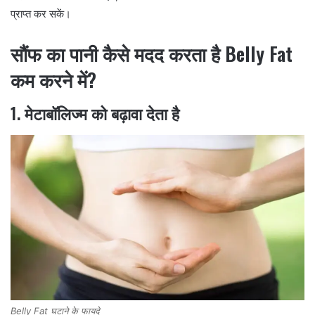
प्राप्त कर सकें।
सौंफ का पानी कैसे मदद करता है Belly Fat
कम करने में?
1.
मेटाबॉलिज्म को बढ़ावा देता है
Belly Fat घटाने के फायदे