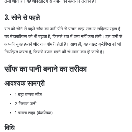
तेजी आती है। यह ओवरईटिंग से बचाने का बेहतरीन तरीका है।
3.
सोने से पहले
रात को सोने से पहले सौंफ का पानी पीने से पाचन तंत्र रातभर सक्रिय रहता है।
यह मेटाबॉलिज्म को भी बढ़ाता है, जिससे रात में वसा नहीं जमा होती। इस पानी से
आपकी सुबह हल्की और ताजगीभरी होती है। साथ ही, यह
नाइट क्रेविंग्स
को भी
नियंत्रित करता है, जिससे वजन बढ़ने की संभावना कम हो जाती है।
सौंफ का पानी बनाने का तरीका
आवश्यक सामग्री
1 बड़ा चम्मच सौंफ
2 गिलास पानी
1 चम्मच शहद (वैकल्पिक)
विधि