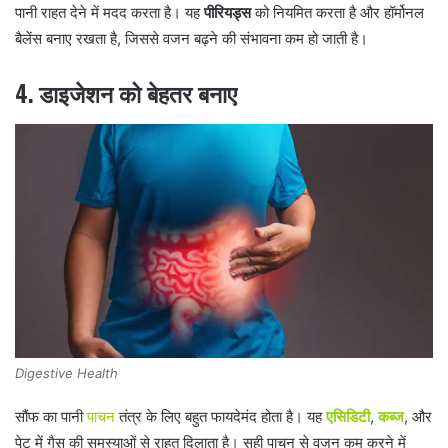
पानी राहत देने में मदद करता है। यह
पीरियड्स
को नियमित करता है और हॉर्मोनल
बैलेंस बनाए रखता है, जिससे वजन बढ़ने की संभावना कम हो जाती है।
4.
डाइजेशन को बेहतर बनाए
Digestive Health
सौंफ का पानी
पाचन
तंत्र के लिए बहुत फायदेमंद होता है। यह
एसिडिटी
,
कब्ज
, और
पेट में गैस की समस्याओं से राहत दिलाता है। सही पाचन से वजन कम करने में