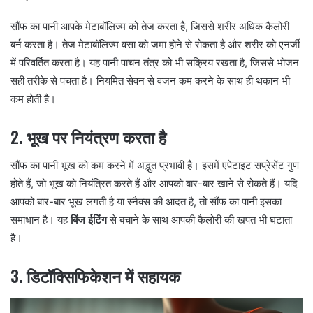
सौंफ का पानी आपके मेटाबॉलिज्म को तेज करता है, जिससे शरीर अधिक कैलोरी
बर्न करता है। तेज मेटाबॉलिज्म वसा को जमा होने से रोकता है और शरीर को एनर्जी
में परिवर्तित करता है। यह पानी पाचन तंत्र को भी सक्रिय रखता है, जिससे भोजन
सही तरीके से पचता है। नियमित सेवन से वजन कम करने के साथ ही थकान भी
कम होती है।
2.
भूख पर नियंत्रण करता है
सौंफ का पानी भूख को कम करने में अद्भुत प्रभावी है। इसमें एपेटाइट सप्रेसेंट गुण
होते हैं, जो भूख को नियंत्रित करते हैं और आपको बार-बार खाने से रोकते हैं। यदि
आपको बार-बार भूख लगती है या स्नैक्स की आदत है, तो सौंफ का पानी इसका
समाधान है। यह
बिंज ईटिंग
से बचाने के साथ आपकी कैलोरी की खपत भी घटाता
है।
3.
डिटॉक्सिफिकेशन में सहायक