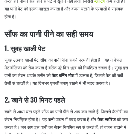
करते हैं। पाचन सही होने से पेट में सूजन नहीं होती, जिससे
ब्लोटिंग
कम होती है।
यह पानी पेट को हल्का महसूस कराता है और वजन घटाने के प्रयासों में सहायक
होता है।
सौंफ का पानी पीने का सही समय
1.
सुबह खाली पेट
सुबह उठकर खाली पेट सौंफ का पानी पीना सबसे प्रभावी होता है। यह न केवल
मेटाबॉलिज्म को तेज करता है बल्कि पूरे दिन भूख को नियंत्रित रखता है। सुबह इस
पानी का सेवन आपके शरीर को
फैट बर्निंग मोड
में डालता है, जिससे पेट की चर्बी
तेजी से घटती है। यह दिनभर एनर्जी बनाए रखने में भी मदद करता है।
2.
खाने से 30 मिनट पहले
खाने से आधा घंटा पहले सौंफ का पानी पीने से आप कम खाते हैं, जिससे कैलोरी का
सेवन नियंत्रित होता है। यह पानी पाचन में मदद करता है और
फैट स्टोरेज
को कम
करता है। जब आप इस पानी का सेवन नियमित रूप से करते हैं, तो वजन घटाने में