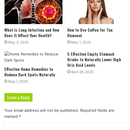
What is Lung Infection and How
How to Use Coffee for Tan
Does It Affect Your Health?
Removal
May 3, 2025
May 1, 2025
5 Effective Empty Stomach
Drinks to Naturally Lower High
Uric Acid Levels
Effective Home Remedies to
April 28, 2025
Reduce Dark Spots Naturally
May 1, 2025
Leave a Reply
Your email address will not be published.
Required fields are
marked
*