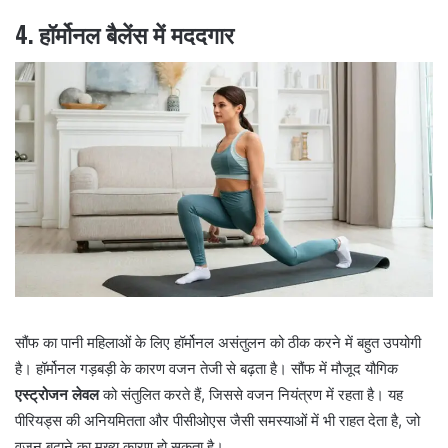
4.
हॉर्मोनल बैलेंस में मददगार
सौंफ का पानी महिलाओं के लिए हॉर्मोनल असंतुलन को ठीक करने में बहुत उपयोगी
है। हॉर्मोनल गड़बड़ी के कारण वजन तेजी से बढ़ता है। सौंफ में मौजूद यौगिक
एस्ट्रोजन लेवल
को संतुलित करते हैं, जिससे वजन नियंत्रण में रहता है। यह
पीरियड्स की अनियमितता और पीसीओएस जैसी समस्याओं में भी राहत देता है, जो
वजन बढ़ाने का मुख्य कारण हो सकता है।